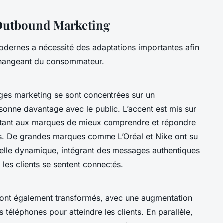
’Outbound Marketing
dernes a nécessité des adaptations importantes afin
 changeant du consommateur.
ges marketing se sont concentrées sur un
onne davantage avec le public. L’accent est mis sur
ttant aux marques de mieux comprendre et répondre
. De grandes marques comme L’Oréal et Nike ont su
velle dynamique, intégrant des messages authentiques
 les clients se sentent connectés.
ont également transformés, avec une augmentation
 téléphones pour atteindre les clients. En parallèle,