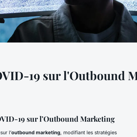
OVID-19 sur l'Outbound 
OVID-19 sur l’Outbound Marketing
sur l’
outbound marketing
, modifiant les stratégies