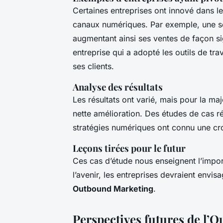
Certaines entreprises ont innové dans l
canaux numériques. Par exemple, une so
augmentant ainsi ses ventes de façon si
entreprise qui a adopté les outils de tra
ses clients.
Analyse des résultats
Les résultats ont varié, mais pour la maj
nette amélioration. Des études de cas ré
stratégies numériques ont connu une cr
Leçons tirées pour le futur
Ces cas d’étude nous enseignent l’import
l’avenir, les entreprises devraient envis
Outbound Marketing
.
Perspectives futures de l