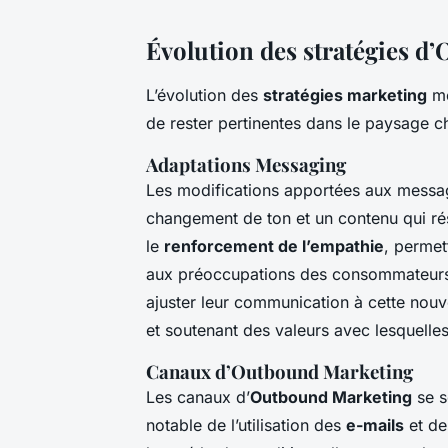
Évolution des stratégies d
L’évolution des
stratégies marketing
mo
de rester pertinentes dans le paysage
Adaptations Messaging
Les modifications apportées aux messa
changement de ton et un contenu qui rés
le
renforcement de l’empathie
, perme
aux préoccupations des consommateurs
ajuster leur communication à cette nou
et soutenant des valeurs avec lesquelles
Canaux d’Outbound Marketing
Les canaux d’
Outbound Marketing
se s
notable de l’utilisation des
e-mails
et des