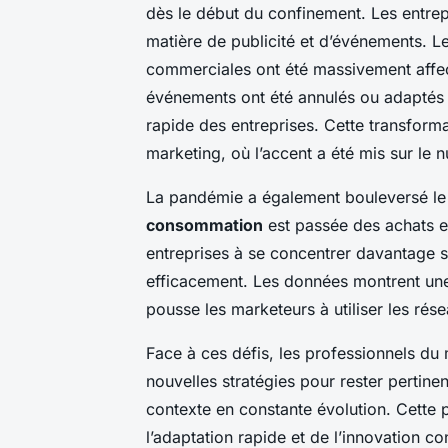
dès le début du confinement. Les entre
matière de publicité et d’événements. Le
commerciales ont été massivement affect
événements ont été annulés ou adaptés 
rapide des entreprises. Cette transform
marketing, où l’accent a été mis sur le 
La pandémie a également bouleversé l
consommation
est passée des achats e
entreprises à se concentrer davantage su
efficacement. Les données montrent une
pousse les marketeurs à utiliser les rés
Face à ces défis, les professionnels du 
nouvelles stratégies pour rester pertine
contexte en constante évolution. Cette 
l’adaptation rapide et de l’innovation 