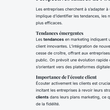
Les entreprises cherchent à s’adapter à
implique d’identifier les tendances, les
plus efficaces.
Tendances émergentes
Les
tendances
en marketing indiquent 
client innovantes. L’intégration de nou
cesse de croître, offrant aux entreprise
public. On prévoit une évolution rapid
s’orientant vers des plateformes digitale
Importance de l’écoute client
Écouter activement les clients est crucia
incitant les entreprises à revoir leurs 
clients
dans leurs plans marketing, ce qu
de la fidélité.