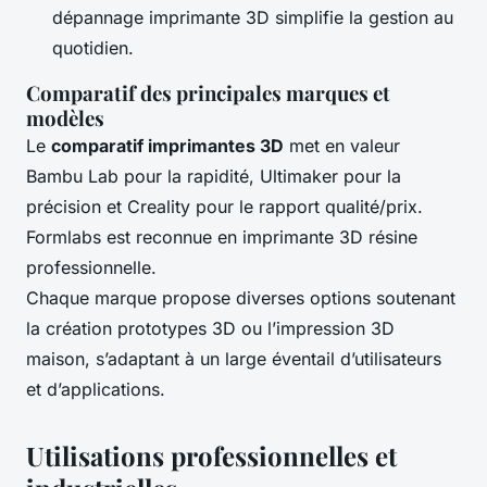
dépannage imprimante 3D simplifie la gestion au
quotidien.
Comparatif des principales marques et
modèles
Le
comparatif imprimantes 3D
met en valeur
Bambu Lab pour la rapidité, Ultimaker pour la
précision et Creality pour le rapport qualité/prix.
Formlabs est reconnue en imprimante 3D résine
professionnelle.
Chaque marque propose diverses options soutenant
la création prototypes 3D ou l’impression 3D
maison, s’adaptant à un large éventail d’utilisateurs
et d’applications.
Utilisations professionnelles et