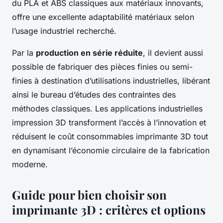
du PLA et ABS classiques aux matériaux innovants,
offre une excellente adaptabilité matériaux selon
l’usage industriel recherché.
Par la
production en série réduite
, il devient aussi
possible de fabriquer des pièces finies ou semi-
finies à destination d’utilisations industrielles, libérant
ainsi le bureau d’études des contraintes des
méthodes classiques. Les applications industrielles
impression 3D transforment l’accès à l’innovation et
réduisent le coût consommables imprimante 3D tout
en dynamisant l’économie circulaire de la fabrication
moderne.
Guide pour bien choisir son
imprimante 3D : critères et options