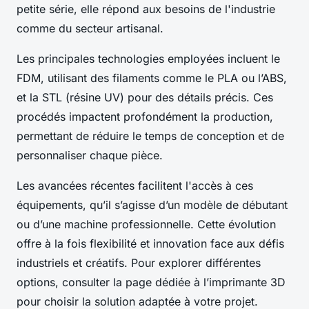
petite série, elle répond aux besoins de l'industrie
comme du secteur artisanal.
Les principales technologies employées incluent le
FDM, utilisant des filaments comme le PLA ou l’ABS,
et la STL (résine UV) pour des détails précis. Ces
procédés impactent profondément la production,
permettant de réduire le temps de conception et de
personnaliser chaque pièce.
Les avancées récentes facilitent l'accès à ces
équipements, qu’il s’agisse d’un modèle de débutant
ou d’une machine professionnelle. Cette évolution
offre à la fois flexibilité et innovation face aux défis
industriels et créatifs. Pour explorer différentes
options, consulter la page dédiée à l’imprimante 3D
pour choisir la solution adaptée à votre projet.