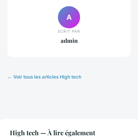
A
ECRIT PAR
admin
← Voir tous les articles High tech
High tech — À lire également