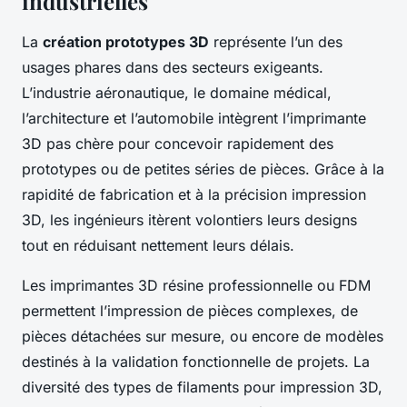
industrielles
La
création prototypes 3D
représente l’un des
usages phares dans des secteurs exigeants.
L’industrie aéronautique, le domaine médical,
l’architecture et l’automobile intègrent l’imprimante
3D pas chère pour concevoir rapidement des
prototypes ou de petites séries de pièces. Grâce à la
rapidité de fabrication et à la précision impression
3D, les ingénieurs itèrent volontiers leurs designs
tout en réduisant nettement leurs délais.
Les imprimantes 3D résine professionnelle ou FDM
permettent l’impression de pièces complexes, de
pièces détachées sur mesure, ou encore de modèles
destinés à la validation fonctionnelle de projets. La
diversité des types de filaments pour impression 3D,