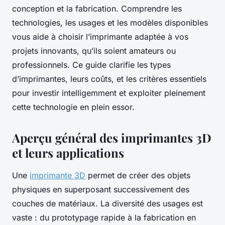
conception et la fabrication. Comprendre les
technologies, les usages et les modèles disponibles
vous aide à choisir l’imprimante adaptée à vos
projets innovants, qu’ils soient amateurs ou
professionnels. Ce guide clarifie les types
d’imprimantes, leurs coûts, et les critères essentiels
pour investir intelligemment et exploiter pleinement
cette technologie en plein essor.
Aperçu général des imprimantes 3D
et leurs applications
Une
imprimante 3D
permet de créer des objets
physiques en superposant successivement des
couches de matériaux. La diversité des usages est
vaste : du prototypage rapide à la fabrication en