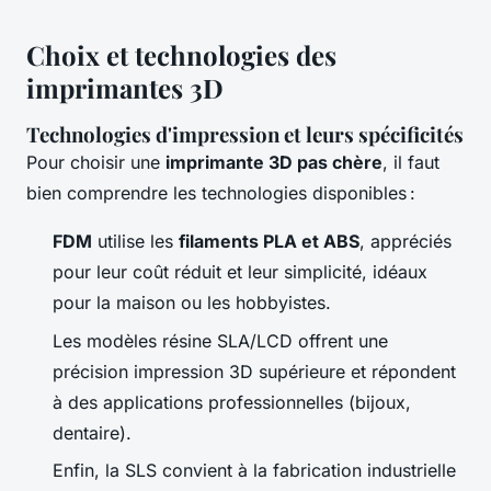
Choix et technologies des
imprimantes 3D
Technologies d'impression et leurs spécificités
Pour choisir une
imprimante 3D pas chère
, il faut
bien comprendre les technologies disponibles :
FDM
utilise les
filaments PLA et ABS
, appréciés
pour leur coût réduit et leur simplicité, idéaux
pour la maison ou les hobbyistes.
Les modèles résine SLA/LCD offrent une
précision impression 3D supérieure et répondent
à des applications professionnelles (bijoux,
dentaire).
Enfin, la SLS convient à la fabrication industrielle