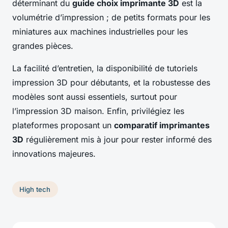
déterminant du
guide choix imprimante 3D
est la
volumétrie d’impression ; de petits formats pour les
miniatures aux machines industrielles pour les
grandes pièces.
La facilité d’entretien, la disponibilité de tutoriels
impression 3D pour débutants, et la robustesse des
modèles sont aussi essentiels, surtout pour
l’impression 3D maison. Enfin, privilégiez les
plateformes proposant un
comparatif imprimantes
3D
régulièrement mis à jour pour rester informé des
innovations majeures.
High tech