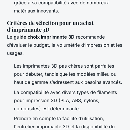
grâce à sa compatibilité avec de nombreux
matériaux innovants.
Critères de sélection pour un achat
d’imprimante 3D
Le
guide choix imprimante 3D
recommande
d’évaluer le budget, la volumétrie d’impression et les
usages.
Les imprimantes 3D pas chères sont parfaites
pour débuter, tandis que les modèles milieu ou
haut de gamme s’adressent aux besoins avancés.
La compatibilité avec divers types de filaments
pour impression 3D (PLA, ABS, nylons,
composites) est déterminante.
Prendre en compte la facilité d’utilisation,
l'entretien imprimante 3D et la disponibilité du