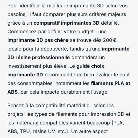
Pour identifier la meilleure imprimante 3D selon vos
besoins, il faut comparer plusieurs critères majeurs
grâce à un
comparatif imprimantes 3D
détaillé.
Commencez par définir votre budget : une
imprimante 3D pas chère
se trouve dès 200 €,
idéale pour la découverte, tandis qu’une
imprimante
3D résine professionnelle
demandera un
investissement plus élevé. Le
guide choix
imprimante 3D
recommande de bien évaluer le coût
des consommables, notamment les
filaments PLA et
ABS
, car cela impacte durablement l’usage.
Pensez à la compatibilité matérielle : selon les
projets, les types de filaments pour impression 3D et
les matériaux compatibles varient beaucoup (PLA,
ABS, TPU, résine UV, etc.). Un autre aspect