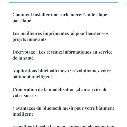
Comment installer une carte mère: Guide étape
par étape
Les meilleures imprimantes 3d pour booster vos
projets innovants
Décryptage : Les réseaux informatiques au service
de la santé
Applications bluetooth mesh : révolutionnez votre
bâtiment intelligent
L'innovation de la modélisation 3d au service de
votre succès
5 avantages du bluetooth mesh pour votre bâtiment
intelligent
Actualités hi tech : les nouveautés qui changent tout