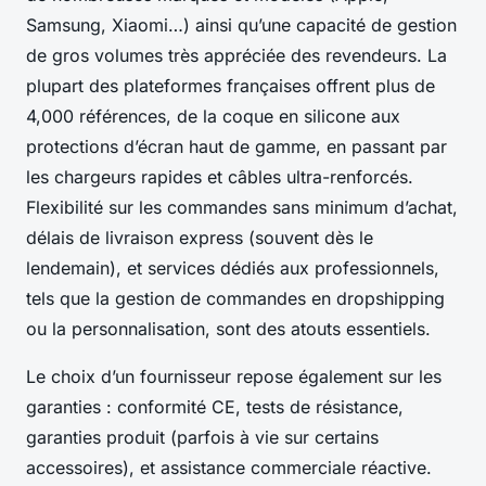
Samsung, Xiaomi…) ainsi qu’une capacité de gestion
de gros volumes très appréciée des revendeurs. La
plupart des plateformes françaises offrent plus de
4,000 références, de la coque en silicone aux
protections d’écran haut de gamme, en passant par
les chargeurs rapides et câbles ultra-renforcés.
Flexibilité sur les commandes sans minimum d’achat,
délais de livraison express (souvent dès le
lendemain), et services dédiés aux professionnels,
tels que la gestion de commandes en dropshipping
ou la personnalisation, sont des atouts essentiels.
Le choix d’un fournisseur repose également sur les
garanties : conformité CE, tests de résistance,
garanties produit (parfois à vie sur certains
accessoires), et assistance commerciale réactive.