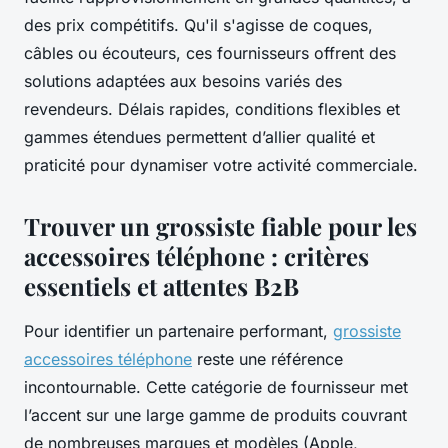
des prix compétitifs. Qu'il s'agisse de coques,
câbles ou écouteurs, ces fournisseurs offrent des
solutions adaptées aux besoins variés des
revendeurs. Délais rapides, conditions flexibles et
gammes étendues permettent d’allier qualité et
praticité pour dynamiser votre activité commerciale.
Trouver un grossiste fiable pour les
accessoires téléphone : critères
essentiels et attentes B2B
Pour identifier un partenaire performant,
grossiste
accessoires téléphone
reste une référence
incontournable. Cette catégorie de fournisseur met
l’accent sur une large gamme de produits couvrant
de nombreuses marques et modèles (Apple,