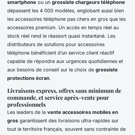
smartphone
ou un
grossiste chargeurs téléphone
dépassent les 4 000 modèles, englobant aussi bien
les accessoires téléphone pas chers en gros que les
accessoires premium. Un accès en temps réel au
stock réel rend le réassort quasi instantané. Les
distributeurs de solutions pour accessoires
téléphone bénéficient d’un service client réactif
capable de répondre aux urgences quotidiennes et
aux besoins de conseil sur le choix de
grossiste
protections écran
.
Livraisons express, offres sans minimum de
commande, et service après-vente pour
professionnels
Les leaders de la
vente accessoires mobiles en
gros
garantissent des livraisons ultra-rapides sur
tout le territoire français, souvent sans contrainte de