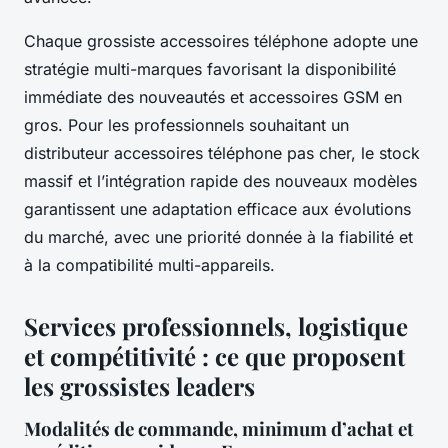
Chaque grossiste accessoires téléphone adopte une
stratégie multi-marques favorisant la disponibilité
immédiate des nouveautés et accessoires GSM en
gros. Pour les professionnels souhaitant un
distributeur accessoires téléphone pas cher, le stock
massif et l’intégration rapide des nouveaux modèles
garantissent une adaptation efficace aux évolutions
du marché, avec une priorité donnée à la fiabilité et
à la compatibilité multi-appareils.
Services professionnels, logistique
et compétitivité : ce que proposent
les grossistes leaders
Modalités de commande, minimum d’achat et