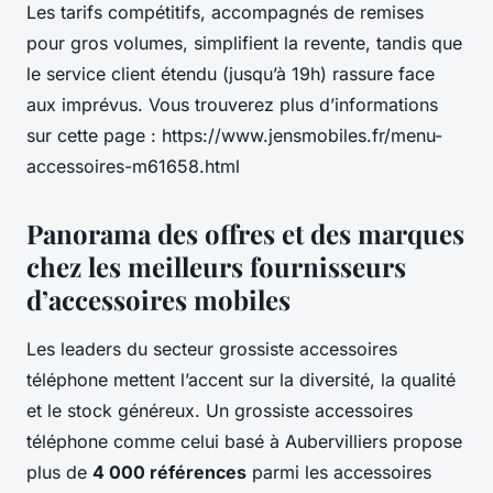
Les tarifs compétitifs, accompagnés de remises
pour gros volumes, simplifient la revente, tandis que
le service client étendu (jusqu’à 19h) rassure face
aux imprévus. Vous trouverez plus d’informations
sur cette page : https://www.jensmobiles.fr/menu-
accessoires-m61658.html
Panorama des offres et des marques
chez les meilleurs fournisseurs
d’accessoires mobiles
Les leaders du secteur grossiste accessoires
téléphone mettent l’accent sur la diversité, la qualité
et le stock généreux. Un grossiste accessoires
téléphone comme celui basé à Aubervilliers propose
plus de
4 000 références
parmi les accessoires