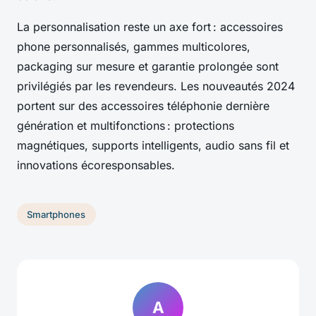
La personnalisation reste un axe fort : accessoires
phone personnalisés, gammes multicolores,
packaging sur mesure et garantie prolongée sont
privilégiés par les revendeurs. Les nouveautés 2024
portent sur des accessoires téléphonie dernière
génération et multifonctions : protections
magnétiques, supports intelligents, audio sans fil et
innovations écoresponsables.
Smartphones
A