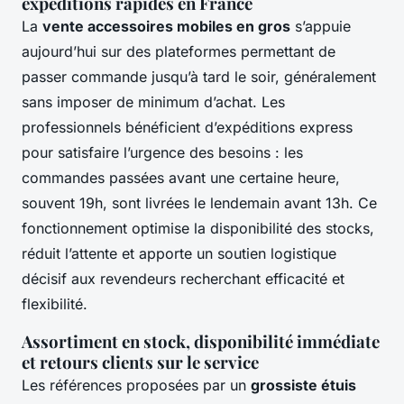
expéditions rapides en France
La
vente accessoires mobiles en gros
s’appuie
aujourd’hui sur des plateformes permettant de
passer commande jusqu’à tard le soir, généralement
sans imposer de minimum d’achat. Les
professionnels bénéficient d’expéditions express
pour satisfaire l’urgence des besoins : les
commandes passées avant une certaine heure,
souvent 19h, sont livrées le lendemain avant 13h. Ce
fonctionnement optimise la disponibilité des stocks,
réduit l’attente et apporte un soutien logistique
décisif aux revendeurs recherchant efficacité et
flexibilité.
Assortiment en stock, disponibilité immédiate
et retours clients sur le service
Les références proposées par un
grossiste étuis