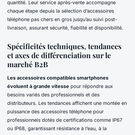
quantité. Leur service après-vente accompagne
chaque étape depuis la sélection d’accessoires
téléphone pas chers en gros jusqu’au suivi post-
livraison, assurant sécurité, fiabilité et disponibilité.
Spécificités techniques, tendances
et axes de différenciation sur le
marché B2B
Les accessoires compatibles smartphones
évoluent à grande vitesse
pour répondre aux
besoins variés des professionnels et des
distributeurs. Les tendances affichent une montée en
puissance des accessoires téléphone pour
professionnels dotés de certifications comme IP67
ou IP68, garantissant résistance à l’eau, à la