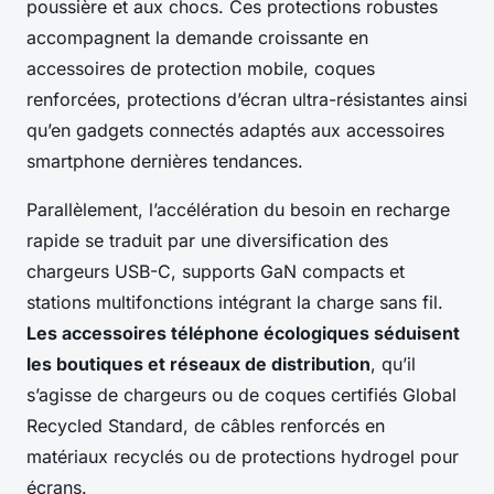
poussière et aux chocs. Ces protections robustes
accompagnent la demande croissante en
accessoires de protection mobile, coques
renforcées, protections d’écran ultra-résistantes ainsi
qu’en gadgets connectés adaptés aux accessoires
smartphone dernières tendances.
Parallèlement, l’accélération du besoin en recharge
rapide se traduit par une diversification des
chargeurs USB-C, supports GaN compacts et
stations multifonctions intégrant la charge sans fil.
Les accessoires téléphone écologiques séduisent
les boutiques et réseaux de distribution
, qu’il
s’agisse de chargeurs ou de coques certifiés Global
Recycled Standard, de câbles renforcés en
matériaux recyclés ou de protections hydrogel pour
écrans.