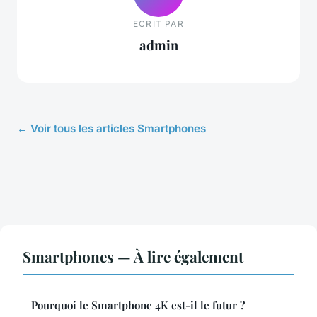
ECRIT PAR
admin
← Voir tous les articles Smartphones
Smartphones — À lire également
Pourquoi le Smartphone 4K est-il le futur ?