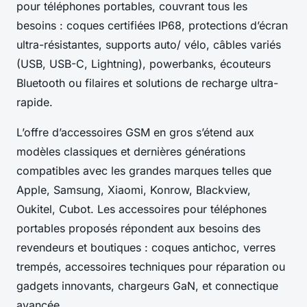
pour téléphones portables, couvrant tous les
besoins : coques certifiées IP68, protections d’écran
ultra-résistantes, supports auto/ vélo, câbles variés
(USB, USB-C, Lightning), powerbanks, écouteurs
Bluetooth ou filaires et solutions de recharge ultra-
rapide.
L’offre d’accessoires GSM en gros s’étend aux
modèles classiques et dernières générations
compatibles avec les grandes marques telles que
Apple, Samsung, Xiaomi, Konrow, Blackview,
Oukitel, Cubot. Les accessoires pour téléphones
portables proposés répondent aux besoins des
revendeurs et boutiques : coques antichoc, verres
trempés, accessoires techniques pour réparation ou
gadgets innovants, chargeurs GaN, et connectique
avancée.