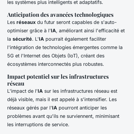
les systèmes plus intelligents et adaptatifs.
Anticipation des avancées technologiques
Les
réseaux
du futur seront capables de s'auto-
optimiser grâce à l'
IA
, améliorant ainsi l'efficacité et
la
sécurité
. L'
IA
pourrait également faciliter
l'intégration de technologies émergentes comme la
5G et l'Internet des Objets (IoT), créant des
écosystèmes interconnectés plus robustes.
Impact potentiel sur les infrastructures
réseau
L'impact de l'
IA
sur les infrastructures réseau est
déjà visible, mais il est appelé à s'intensifier. Les
réseaux gérés par l'
IA
pourront anticiper les
problèmes avant qu'ils ne surviennent, minimisant
les interruptions de service.