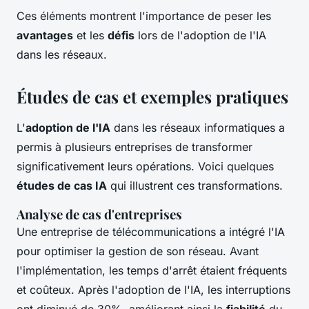
Ces éléments montrent l'importance de peser les
avantages
et les
défis
lors de l'adoption de l'IA
dans les réseaux.
Études de cas et exemples pratiques
L'
adoption de l'IA
dans les réseaux informatiques a
permis à plusieurs entreprises de transformer
significativement leurs opérations. Voici quelques
études de cas IA
qui illustrent ces transformations.
Analyse de cas d'entreprises
Une entreprise de télécommunications a intégré l'IA
pour optimiser la gestion de son réseau. Avant
l'implémentation, les temps d'arrêt étaient fréquents
et coûteux. Après l'adoption de l'IA, les interruptions