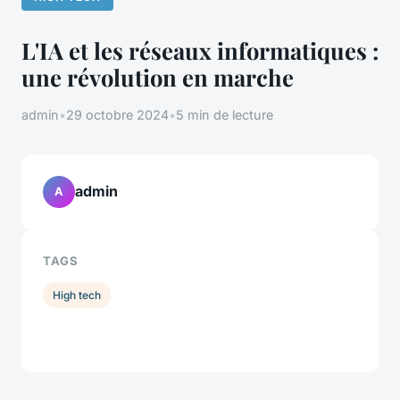
L'IA et les réseaux informatiques :
une révolution en marche
admin
•
29 octobre 2024
•
5 min de lecture
admin
A
TAGS
High tech