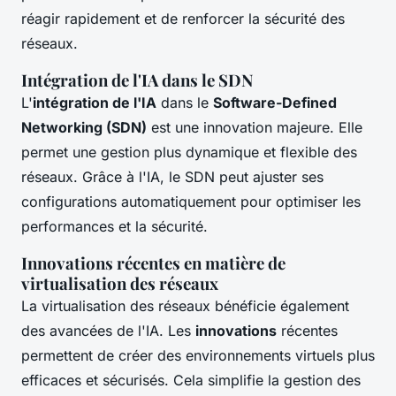
réagir rapidement et de renforcer la sécurité des
réseaux.
Intégration de l'IA dans le SDN
L'
intégration de l'IA
dans le
Software-Defined
Networking (SDN)
est une innovation majeure. Elle
permet une gestion plus dynamique et flexible des
réseaux. Grâce à l'IA, le SDN peut ajuster ses
configurations automatiquement pour optimiser les
performances et la sécurité.
Innovations récentes en matière de
virtualisation des réseaux
La virtualisation des réseaux bénéficie également
des avancées de l'IA. Les
innovations
récentes
permettent de créer des environnements virtuels plus
efficaces et sécurisés. Cela simplifie la gestion des