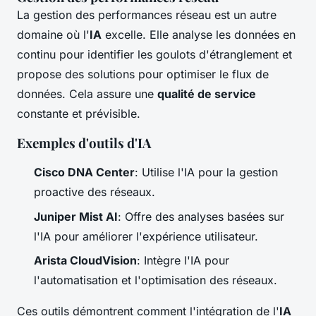
La gestion des performances réseau est un autre
domaine où l'
IA
excelle. Elle analyse les données en
continu pour identifier les goulots d'étranglement et
propose des solutions pour optimiser le flux de
données. Cela assure une
qualité de service
constante et prévisible.
Exemples d'outils d'IA
Cisco DNA Center
: Utilise l'IA pour la gestion
proactive des réseaux.
Juniper Mist AI
: Offre des analyses basées sur
l'IA pour améliorer l'expérience utilisateur.
Arista CloudVision
: Intègre l'IA pour
l'automatisation et l'optimisation des réseaux.
Ces outils démontrent comment l'intégration de l'
IA