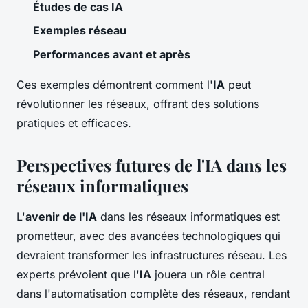
Études de cas IA
Exemples réseau
Performances avant et après
Ces exemples démontrent comment l'
IA
peut
révolutionner les réseaux, offrant des solutions
pratiques et efficaces.
Perspectives futures de l'IA dans les
réseaux informatiques
L'
avenir de l'IA
dans les réseaux informatiques est
prometteur, avec des avancées technologiques qui
devraient transformer les infrastructures réseau. Les
experts prévoient que l'
IA
jouera un rôle central
dans l'automatisation complète des réseaux, rendant