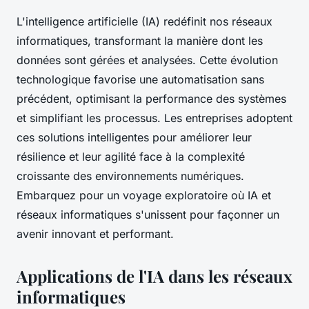
L'intelligence artificielle (IA) redéfinit nos réseaux
informatiques, transformant la manière dont les
données sont gérées et analysées. Cette évolution
technologique favorise une automatisation sans
précédent, optimisant la performance des systèmes
et simplifiant les processus. Les entreprises adoptent
ces solutions intelligentes pour améliorer leur
résilience et leur agilité face à la complexité
croissante des environnements numériques.
Embarquez pour un voyage exploratoire où IA et
réseaux informatiques s'unissent pour façonner un
avenir innovant et performant.
Applications de l'IA dans les réseaux
informatiques