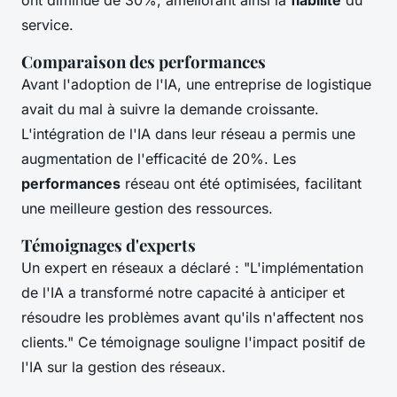
ont diminué de 30%, améliorant ainsi la
fiabilité
du
service.
Comparaison des performances
Avant l'adoption de l'IA, une entreprise de logistique
avait du mal à suivre la demande croissante.
L'intégration de l'IA dans leur réseau a permis une
augmentation de l'efficacité de 20%. Les
performances
réseau ont été optimisées, facilitant
une meilleure gestion des ressources.
Témoignages d'experts
Un expert en réseaux a déclaré : "L'implémentation
de l'IA a transformé notre capacité à anticiper et
résoudre les problèmes avant qu'ils n'affectent nos
clients." Ce témoignage souligne l'impact positif de
l'IA sur la gestion des réseaux.