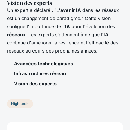
Vision des experts
Un expert a déclaré : "L'
avenir IA
dans les réseaux
est un changement de paradigme." Cette vision
souligne l'importance de l'
IA
pour l'évolution des
réseaux
. Les experts s'attendent à ce que l'
IA
continue d'améliorer la résilience et l'efficacité des
réseaux au cours des prochaines années.
Avancées technologiques
Infrastructures réseau
Vision des experts
High tech