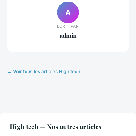
A
ECRIT PAR
admin
← Voir tous les articles High tech
High tech — Nos autres articles