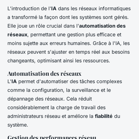
L'introduction de l'
IA
dans les réseaux informatiques
a transformé la façon dont les systèmes sont gérés.
Elle joue un rôle crucial dans l'
automatisation des
réseaux
, permettant une gestion plus efficace et
moins sujette aux erreurs humaines. Grâce à l'IA, les
réseaux peuvent s'ajuster en temps réel aux besoins
changeants, optimisant ainsi les ressources.
Automatisation des réseaux
L'
IA
permet d'automatiser des tâches complexes
comme la configuration, la surveillance et le
dépannage des réseaux. Cela réduit
considérablement la charge de travail des
administrateurs réseau et améliore la
fiabilité
du
système.
Gestion des performances réseau