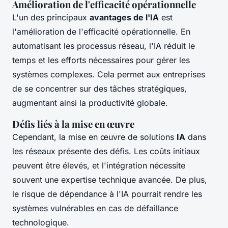
Amélioration de l'efficacité opérationnelle
L'un des principaux
avantages de l'IA
est
l'amélioration de l'efficacité opérationnelle. En
automatisant les processus réseau, l'IA réduit le
temps et les efforts nécessaires pour gérer les
systèmes complexes. Cela permet aux entreprises
de se concentrer sur des tâches stratégiques,
augmentant ainsi la productivité globale.
Défis liés à la mise en œuvre
Cependant, la mise en œuvre de solutions
IA
dans
les réseaux présente des défis. Les coûts initiaux
peuvent être élevés, et l'intégration nécessite
souvent une expertise technique avancée. De plus,
le risque de dépendance à l'IA pourrait rendre les
systèmes vulnérables en cas de défaillance
technologique.