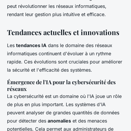
peut révolutionner les réseaux informatiques,
rendant leur gestion plus intuitive et efficace.
Tendances actuelles et innovations
Les
tendances IA
dans le domaine des réseaux
informatiques continuent d'évoluer à un rythme
rapide. Ces évolutions sont cruciales pour améliorer
la sécurité et l'efficacité des systèmes.
Émergence de l'IA pour la cybersécurité des
réseaux
La cybersécurité est un domaine où l'IA joue un rôle
de plus en plus important. Les systèmes d'IA
peuvent analyser de grandes quantités de données
pour détecter des
anomalies
et des menaces
potentielles. Cela permet aux administrateurs de