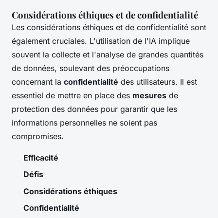
Considérations éthiques et de confidentialité
Les considérations éthiques et de confidentialité sont
également cruciales. L'utilisation de l'IA implique
souvent la collecte et l'analyse de grandes quantités
de données, soulevant des préoccupations
concernant la
confidentialité
des utilisateurs. Il est
essentiel de mettre en place des
mesures
de
protection des données pour garantir que les
informations personnelles ne soient pas
compromises.
Efficacité
Défis
Considérations éthiques
Confidentialité