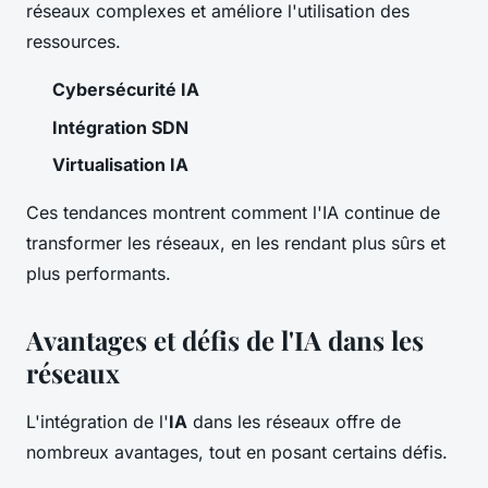
réseaux complexes et améliore l'utilisation des
ressources.
Cybersécurité IA
Intégration SDN
Virtualisation IA
Ces tendances montrent comment l'IA continue de
transformer les réseaux, en les rendant plus sûrs et
plus performants.
Avantages et défis de l'IA dans les
réseaux
L'intégration de l'
IA
dans les réseaux offre de
nombreux avantages, tout en posant certains défis.