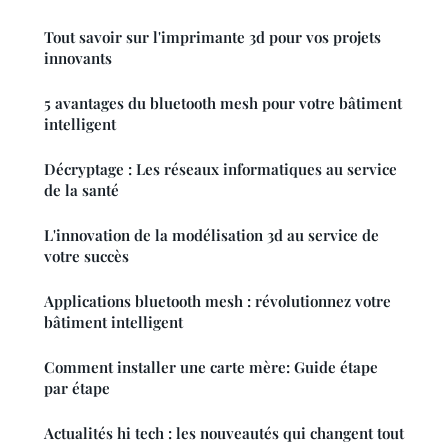
Tout savoir sur l'imprimante 3d pour vos projets
innovants
5 avantages du bluetooth mesh pour votre bâtiment
intelligent
Décryptage : Les réseaux informatiques au service
de la santé
L'innovation de la modélisation 3d au service de
votre succès
Applications bluetooth mesh : révolutionnez votre
bâtiment intelligent
Comment installer une carte mère: Guide étape
par étape
Actualités hi tech : les nouveautés qui changent tout